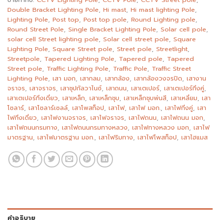
Double Bracket Lighting Pole
,
Hi mast
,
Hi mast lighting Pole
,
Lighting Pole
,
Post top
,
Post top pole
,
Round Lighting pole
,
Round Street Pole
,
Single Bracket Lighting Pole
,
Solar cell pole
,
solar cell Street lighting pole
,
Solar cell street pole
,
Square
Lighting Pole
,
Square Street pole
,
Street pole
,
Streetlight
,
Streetpole
,
Tapered Lighting Pole
,
Tapered pole
,
Tapered
Street pole
,
Traffic Lighting Pole
,
Traffic Pole
,
Traffic Street
Lighting Pole
,
เสา มอก
,
เสากลม
,
เสากล้อง
,
เสากล้องวงจรปิด
,
เสางาน
จราจร
,
เสาจราจร
,
เสาชุปกัลวาไนซ์
,
เสาถนน
,
เสาเตเปอร์
,
เสาเตเปอร์กิ่งคู่
,
เสาเตเปอร์กิ่งเดี่ยว
,
เสาเหล็ก
,
เสาเหล็กชุบ
,
เสาเหล็กชุบพ่นสี
,
เสาเหลี่ยม
,
เสา
โซลาร์
,
เสาโซลาร์เซลล์
,
เสาโพสท็อป
,
เสาไฟ
,
เสาไฟ มอก.
,
เสาไฟกิ่งคู่
,
เสา
ไฟกิ่งเดี่ยว
,
เสาไฟงานจราจร
,
เสาไฟจราจร
,
เสาไฟถนน
,
เสาไฟถนน มอก
,
เสาไฟถนนกรมทาง
,
เสาไฟถนนกรมทางหลวง
,
เสาไฟทางหลวง มอก
,
เสาไฟ
มาตรฐาน
,
เสาไฟมาตรฐาน มอก.
,
เสาไฟริมทาง
,
เสาไฟโพสท็อป
,
เสาไฮแมส
คำอธิบาย