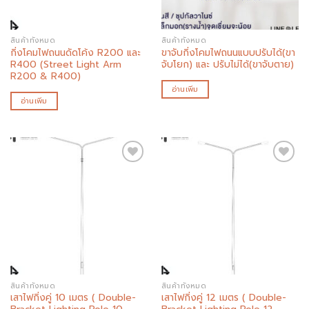
สินค้าทั้งหมด
สินค้าทั้งหมด
กิ่งโคมไฟถนนดัดโค้ง R200 และ
ขาจับกิ่งโคมไฟถนนแบบปรับได้(ขา
R400 (Street Light Arm
จับโยก) และ ปรับไม่ได้(ขาจับตาย)
R200 & R400)
อ่านเพิ่ม
อ่านเพิ่ม
Add to
Add to
wishlist
wishlist
สินค้าทั้งหมด
สินค้าทั้งหมด
เสาไฟกิ่งคู่ 10 เมตร ( Double-
เสาไฟกิ่งคู่ 12 เมตร ( Double-