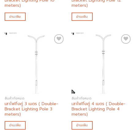
Bracket Lighting Pole 10
Bracket Lighting Pole 12
meters)
meters)
อ่านเพิ่ม
อ่านเพิ่ม
Add to
Add to
wishlist
wishlist
สินค้าทั้งหมด
สินค้าทั้งหมด
เสาไฟกิ่งคู่ 3 เมตร ( Double-
เสาไฟกิ่งคู่ 4 เมตร ( Double-
Bracket Lighting Pole 3
Bracket Lighting Pole 4
meters)
meters)
อ่านเพิ่ม
อ่านเพิ่ม