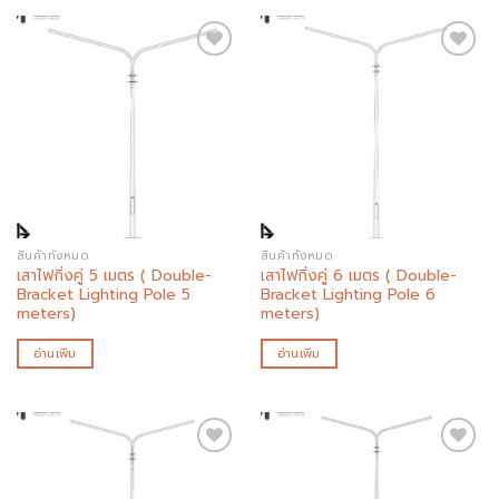
Add to
Add to
wishlist
wishlist
สินค้าทั้งหมด
สินค้าทั้งหมด
เสาไฟกิ่งคู่ 5 เมตร ( Double-
เสาไฟกิ่งคู่ 6 เมตร ( Double-
Bracket Lighting Pole 5
Bracket Lighting Pole 6
meters)
meters)
อ่านเพิ่ม
อ่านเพิ่ม