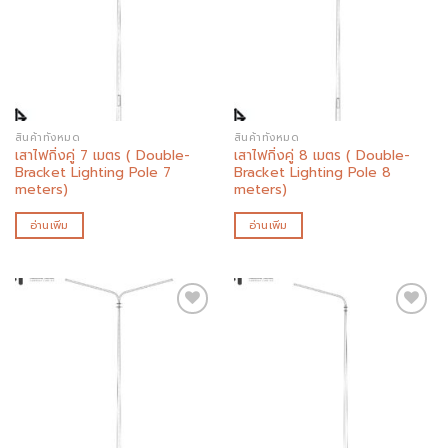
Add to
Add to
wishlist
wishlist
สินค้าทั้งหมด
สินค้าทั้งหมด
เสาไฟกิ่งคู่ 7 เมตร ( Double-
เสาไฟกิ่งคู่ 8 เมตร ( Double-
Bracket Lighting Pole 7
Bracket Lighting Pole 8
meters)
meters)
อ่านเพิ่ม
อ่านเพิ่ม
Add to
Add to
wishlist
wishlist