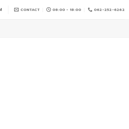
M
CONTACT
08:00 - 18:00
062-252-6262