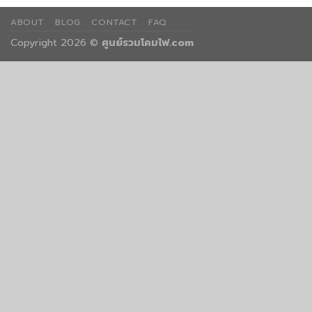
ABOUT
BLOG
CONTACT
FAQ
Copyright 2026 ©
ศูนย์รวมโคมไฟ.com