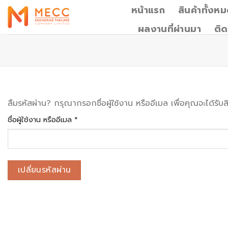
Skip
หน้าแรก
สินค้าทั้งห
to
ผลงานที่ผ่านมา
ติด
content
ลืมรหัสผ่าน? กรุณากรอกชื่อผู้ใช้งาน หรืออีเมล เพื่อคุณจะได้รับล
ต้องการ
ชื่อผู้ใช้งาน หรืออีเมล
*
เปลี่ยนรหัสผ่าน