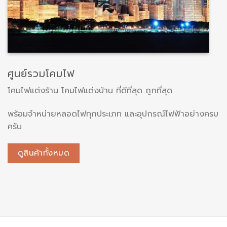
ศูนย์รวมโคมไฟ
โคมไฟแต่งร้าน โคมไฟแต่งบ้าน ที่ดีที่สุด ถูกที่สุด
พร้อมจำหน่ายหลอดไฟทุกประเภท และอุปกรณ์ไฟฟ้าอย่างครบ
ครัน
ดูสินค้าทั้งหมด