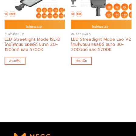
สินค้าทั้งหมด
สินค้าทั้งหมด
LED Streetlight Mode ISL-D
LED Streetlight Mode Leo V2
โคมไฟถนน แอลอีดี ขนาด 20-
โคมไฟถนน แอลอีดี ขนาด 30-
150วัตต์ แสง 5700K
200วัตต์ แสง 5700K
อ่านเพิ่ม
อ่านเพิ่ม