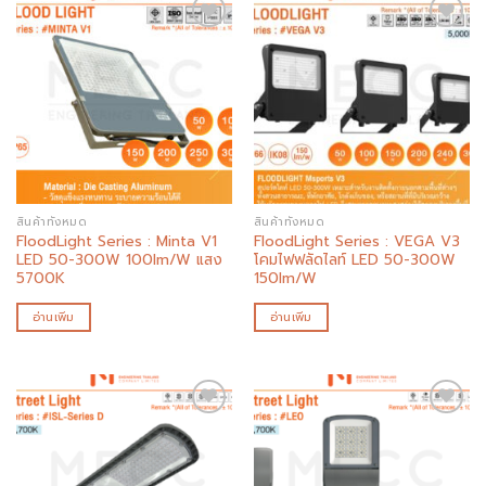
Add to
Add to
wishlist
wishlist
สินค้าทั้งหมด
สินค้าทั้งหมด
FloodLight Series : Minta V1
FloodLight Series : VEGA V3
LED 50-300W 100lm/W แสง
โคมไฟฟลัดไลท์ LED 50-300W
5700K
150lm/W
อ่านเพิ่ม
อ่านเพิ่ม
Add to
Add to
wishlist
wishlist