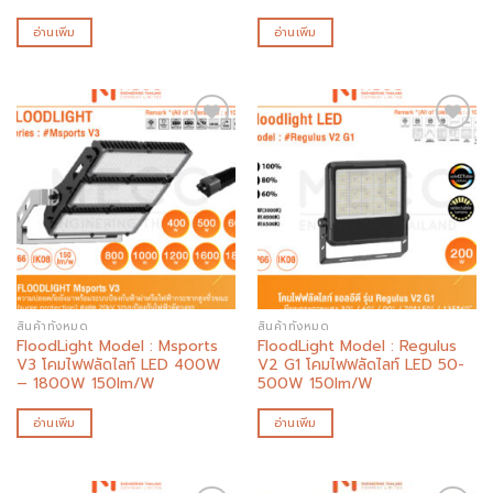
อ่านเพิ่ม
อ่านเพิ่ม
Add to
Add to
wishlist
wishlist
สินค้าทั้งหมด
สินค้าทั้งหมด
FloodLight Model : Msports
FloodLight Model : Regulus
V3 โคมไฟฟลัดไลท์ LED 400W
V2 G1 โคมไฟฟลัดไลท์ LED 50-
– 1800W 150lm/W
500W 150lm/W
อ่านเพิ่ม
อ่านเพิ่ม