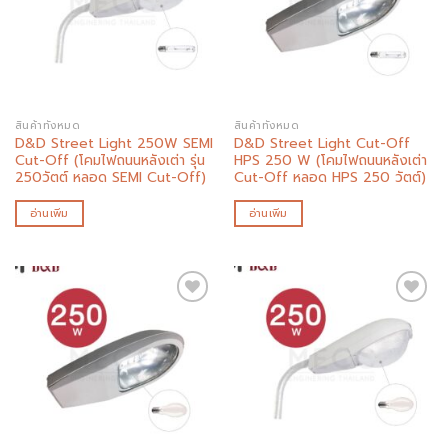
wishlist
wishlist
สินค้าทั้งหมด
สินค้าทั้งหมด
D&D Street Light 250W SEMI
D&D Street Light Cut-Off
Cut-Off (โคมไฟถนนหลังเต่า รุ่น
HPS 250 W (โคมไฟถนนหลังเต่า
250วัตต์ หลอด SEMI Cut-Off)
Cut-Off หลอด HPS 250 วัตต์)
อ่านเพิ่ม
อ่านเพิ่ม
Add to
Add to
wishlist
wishlist