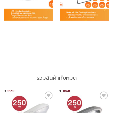
รวมสินค้าทั้งหมด
Add to
Add to