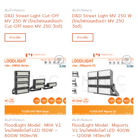
สินค้าทั้งหมด
สินค้าทั้งหมด
D&D Street Light Cut-Off
D&D Street Light MV 250 W
MV 250 W (โคมไฟถนนหลังเต่า
(โคมไฟถนนหลังเต่า MV 250
Cut-Off หลอด MV 250 วัตต์)
วัตต์)
อ่านเพิ่ม
อ่านเพิ่ม
Add to
Add to
wishlist
wishlist
สินค้าทั้งหมด
สินค้าทั้งหมด
FloodLight Model : MHA V2
FloodLight Model : Msports
โคมไฟฟลัดไลท์ LED 150W –
V2 โคมไฟฟลัดไลท์ LED 400W
800W 140lm/W
– 1200W 145lm/W