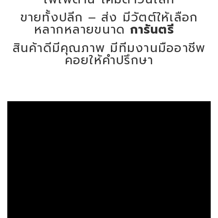
ขายทั้งปลีก – ส่ง มีวัตต์ให้เลือก
หลากหลายขนาด
การันตรี
สินค้าดีมีคุณภาพ มีทีมงานมืออาชีพ
คอยให้คำปรึกษา