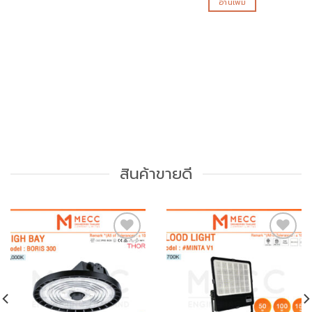
อ่านเพิ่ม
สินค้าขายดี
Add to
Add to
wishlist
wishlist