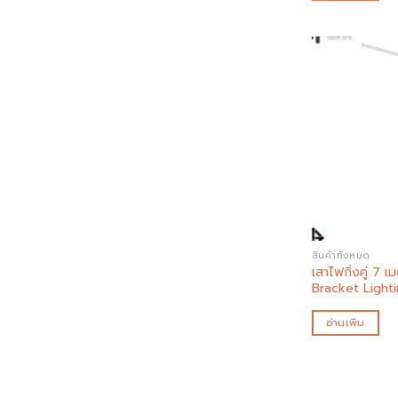
สินค้าทั้งหมด
เสาไฟกิ่งคู่ 7 
Bracket Light
อ่านเพิ่ม