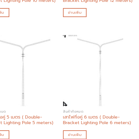
t Lighting Pole 10 meters)
Bracket Lighting Pole 12 meters)
ิ่ม
อ่านเพิ่ม
Add to
Add to
wishlist
wishlist
งหมด
สินค้าทั้งหมด
่งคู่ 5 เมตร ( Double-
เสาไฟกิ่งคู่ 6 เมตร ( Double-
t Lighting Pole 5 meters)
Bracket Lighting Pole 6 meters)
ิ่ม
อ่านเพิ่ม