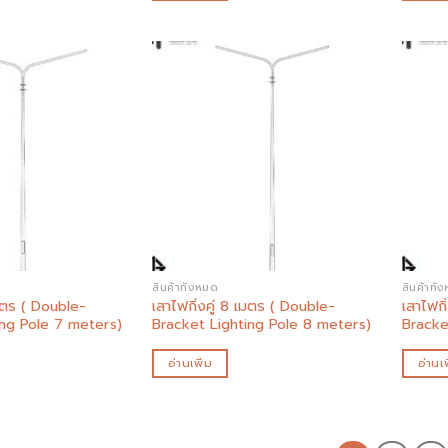
Add to
Add to
wishlist
wishlist
สินค้าทั้งหมด
สินค้าทั้
เมตร ( Double-
เสาไฟกิ่งคู่ 8 เมตร ( Double-
เสาไฟกิ
ing Pole 7 meters)
Bracket Lighting Pole 8 meters)
Bracke
อ่านเพิ่ม
อ่านเพ