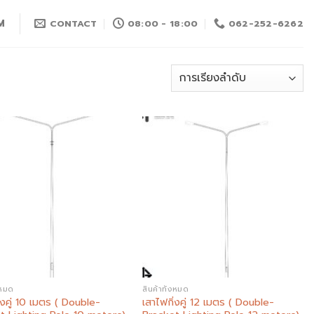
M
CONTACT
08:00 - 18:00
062-252-6262
Add to
Add to
wishlist
wishlist
งหมด
สินค้าทั้งหมด
่งคู่ 10 เมตร ( Double-
เสาไฟกิ่งคู่ 12 เมตร ( Double-