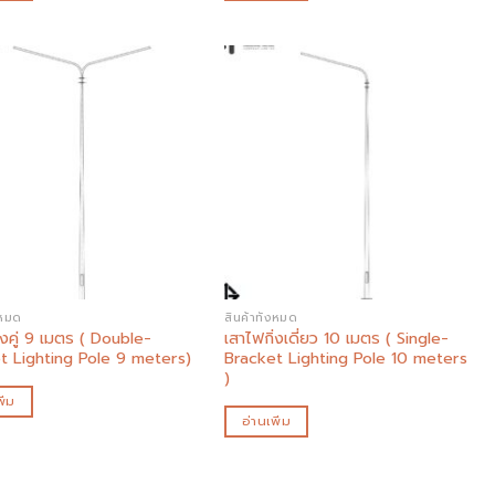
Add to
Add to
wishlist
wishlist
งหมด
สินค้าทั้งหมด
่งคู่ 9 เมตร ( Double-
เสาไฟกิ่งเดี่ยว 10 เมตร ( Single-
t Lighting Pole 9 meters)
Bracket Lighting Pole 10 meters
)
ิ่ม
อ่านเพิ่ม