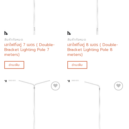
Add to
Add to
wishlist
wishlist
สินค้าทั้งหมด
สินค้าทั้งหมด
เสาไฟกิ่งคู่ 7 เมตร ( Double-
เสาไฟกิ่งคู่ 8 เมตร ( Double-
Bracket Lighting Pole 7
Bracket Lighting Pole 8
meters)
meters)
อ่านเพิ่ม
อ่านเพิ่ม
Add to
Add to
wishlist
wishlist