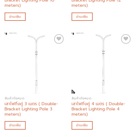
Bracket Lighting Pole 10
Bracket Lighting Pole 12
meters)
meters)
อ่านเพิ่ม
อ่านเพิ่ม
Add to
Add to
wishlist
wishlist
สินค้าทั้งหมด
สินค้าทั้งหมด
เสาไฟกิ่งคู่ 3 เมตร ( Double-
เสาไฟกิ่งคู่ 4 เมตร ( Double-
Bracket Lighting Pole 3
Bracket Lighting Pole 4
meters)
meters)
อ่านเพิ่ม
อ่านเพิ่ม