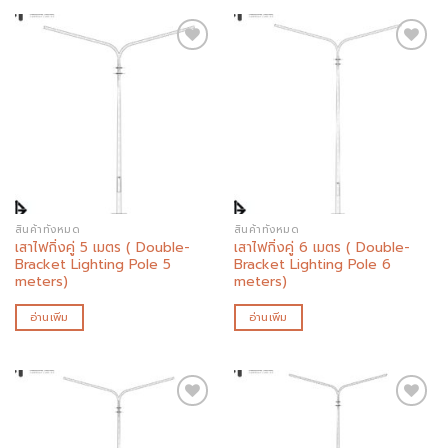
Add to
Add to
wishlist
wishlist
สินค้าทั้งหมด
สินค้าทั้งหมด
เสาไฟกิ่งคู่ 5 เมตร ( Double-
เสาไฟกิ่งคู่ 6 เมตร ( Double-
Bracket Lighting Pole 5
Bracket Lighting Pole 6
meters)
meters)
อ่านเพิ่ม
อ่านเพิ่ม