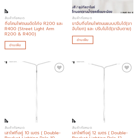
สินค้าทั้งหมด
สินค้าทั้งหมด
กิ่งโคมไฟถนนดัดโค้ง R200 และ
ขาจับกิ่งโคมไฟถนนแบบปรับได้(ขา
R400 (Street Light Arm
จับโยก) และ ปรับไม่ได้(ขาจับตาย)
R200 & R400)
อ่านเพิ่ม
อ่านเพิ่ม
Add to
Add to
wishlist
wishlist
สินค้าทั้งหมด
สินค้าทั้งหมด
เสาไฟกิ่งคู่ 10 เมตร ( Double-
เสาไฟกิ่งคู่ 12 เมตร ( Double-