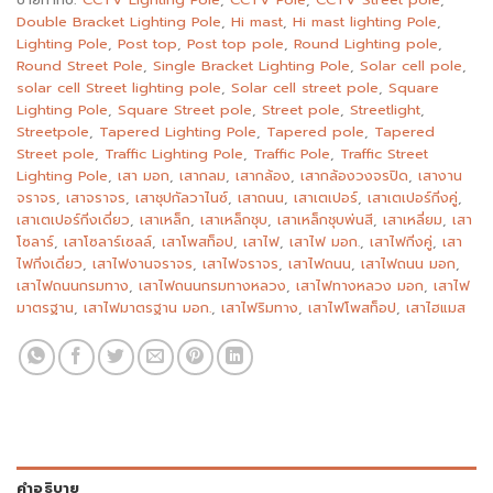
Double Bracket Lighting Pole
,
Hi mast
,
Hi mast lighting Pole
,
Lighting Pole
,
Post top
,
Post top pole
,
Round Lighting pole
,
Round Street Pole
,
Single Bracket Lighting Pole
,
Solar cell pole
,
solar cell Street lighting pole
,
Solar cell street pole
,
Square
Lighting Pole
,
Square Street pole
,
Street pole
,
Streetlight
,
Streetpole
,
Tapered Lighting Pole
,
Tapered pole
,
Tapered
Street pole
,
Traffic Lighting Pole
,
Traffic Pole
,
Traffic Street
Lighting Pole
,
เสา มอก
,
เสากลม
,
เสากล้อง
,
เสากล้องวงจรปิด
,
เสางาน
จราจร
,
เสาจราจร
,
เสาชุปกัลวาไนซ์
,
เสาถนน
,
เสาเตเปอร์
,
เสาเตเปอร์กิ่งคู่
,
เสาเตเปอร์กิ่งเดี่ยว
,
เสาเหล็ก
,
เสาเหล็กชุบ
,
เสาเหล็กชุบพ่นสี
,
เสาเหลี่ยม
,
เสา
โซลาร์
,
เสาโซลาร์เซลล์
,
เสาโพสท็อป
,
เสาไฟ
,
เสาไฟ มอก.
,
เสาไฟกิ่งคู่
,
เสา
ไฟกิ่งเดี่ยว
,
เสาไฟงานจราจร
,
เสาไฟจราจร
,
เสาไฟถนน
,
เสาไฟถนน มอก
,
เสาไฟถนนกรมทาง
,
เสาไฟถนนกรมทางหลวง
,
เสาไฟทางหลวง มอก
,
เสาไฟ
มาตรฐาน
,
เสาไฟมาตรฐาน มอก.
,
เสาไฟริมทาง
,
เสาไฟโพสท็อป
,
เสาไฮแมส
คำอธิบาย