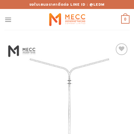
Skip
ขอใบเสนอราคาติดต่อ LINE ID : @LEDM
to
content
0
Add to
wishlist