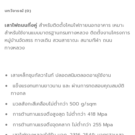
บทวิจารณ์ (0)
เสาไฟถนนกิ่งคู่
สำหรับติดตั้งโคมไฟภายนอกอาคาร เหมาะ
สำหรับใช้งานแบบมาตรฐานกรมทางหลวง ติดตั้งงานโครงการ
หมู่บ้านจัดสรร ทางเดิน สวนสาธาณะ สนามกีฬา ถนน
ทางหลวง
เสาเหล็กชุบกัลวาไนท์ ปลอดสนิมตลอดอายุใช้งาน
แข็งแรงทนทานยาวนาน และ ผ่านการทดสอบคุณสมบัติ
ทางกล
มวลสังกะสีเคลือบไม่ต่ำกว่า 500 g/sqm
การต้านทานแรงดึงสูงสุด ไม่ต่ำกว่า 418 Mpa
การต้านทานแรงดึงจุดคลาก ไม่ต่ำกว่า 255 Mpa