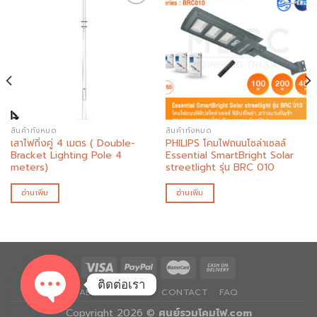
Add to
Add to
wishlist
wishlist
สินค้าทั้งหมด
สินค้าทั้งหมด
เสาไฟกิ่งคู่ 4 เมตร ( Double-
PHILIPS โคมไฟถนนโซล่าเซลล์
Bracket Lighting Pole 4
Essential SmartBright Solar
meters)
streetlight รุ่น BRC 010
อ่านเพิ่ม
อ่านเพิ่ม
ติดต่อเรา
ABOUT
BLOG
CONTACT
FAQ
Copyright 2026 ©
ศูนย์รวมโคมไฟ.com