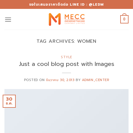
Skip
ขอใบเสนอราคาติดต่อ LINE ID : @LEDM
to
content
0
TAG ARCHIVES:
WOMEN
STYLE
Just a cool blog post with Images
POSTED ON
ธันวาคม 30, 2013
BY
ADMIN_CENTER
30
ธ.ค.