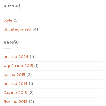
หมวดหมู่
Style
(5)
Uncategorized
(4)
คลังเก็บ
มกราคม 2024
(1)
พฤศจิกายน 2015
(1)
ตุลาคม 2015
(2)
มกราคม 2014
(1)
ธันวาคม 2013
(2)
สิงหาคม 2013
(2)