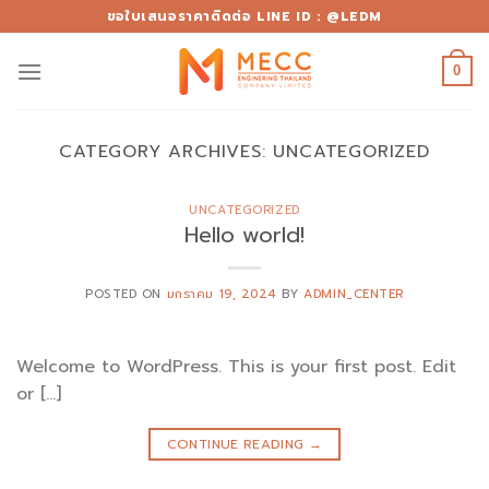
Skip
ขอใบเสนอราคาติดต่อ LINE ID : @LEDM
to
content
0
CATEGORY ARCHIVES:
UNCATEGORIZED
UNCATEGORIZED
Hello world!
POSTED ON
มกราคม 19, 2024
BY
ADMIN_CENTER
Welcome to WordPress. This is your first post. Edit
or […]
CONTINUE READING
→