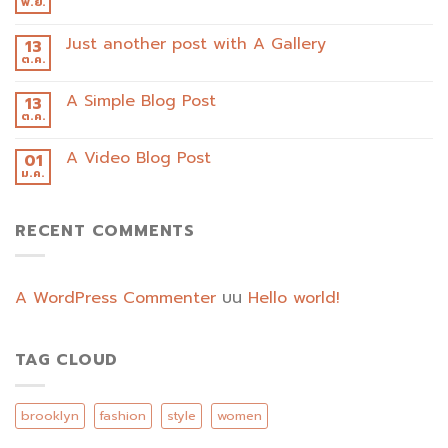
พ.ย.
Just another post with A Gallery
13
ต.ค.
A Simple Blog Post
13
ต.ค.
A Video Blog Post
01
ม.ค.
RECENT COMMENTS
A WordPress Commenter
บน
Hello world!
TAG CLOUD
brooklyn
fashion
style
women