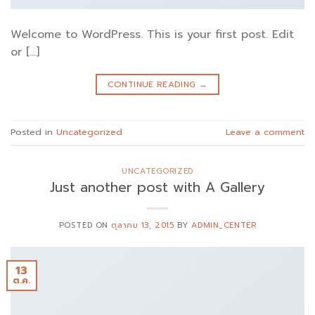
Welcome to WordPress. This is your first post. Edit
or […]
CONTINUE READING
→
Posted in
Uncategorized
Leave a comment
UNCATEGORIZED
Just another post with A Gallery
POSTED ON
ตุลาคม 13, 2015
BY
ADMIN_CENTER
13
ต.ค.