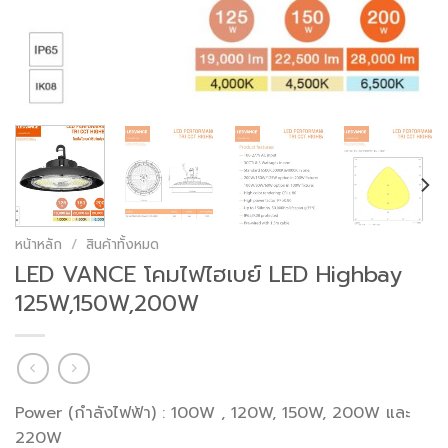
หน้าหลัก
/
สินค้าทั้งหมด
LED VANCE โคมไฟไฮเบย์ LED Highbay
125W,150W,200W
Power (กำลังไฟฟ้า) : 100W , 120W, 150W, 200W และ
220W