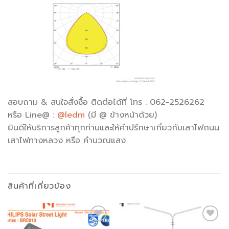
สอบถาม & สนใจสั่งซื้อ ติดต่อได้ที่ โทร : 062-2526262
หรือ Line@ :
@ledm
(มี @ ข้างหน้าด้วย)
ยินดีให้บริการลูกค้าทุกท่านและให้คำปรึกษาเกี่ยวกับเสาไฟถนน
เสาไฟทางหลวง หรือ คำนวณแสง
สินค้าที่เกี่ยวข้อง