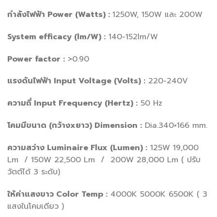
กำลังไฟฟ้า Power (Watts) :
1250W, 150W และ 200W
System efficacy (lm/W) :
140-152lm/W
Power factor :
>0.90
แรงดันไฟฟ้า Input Voltage (Volts) :
220-240V
ความถี่ Input Frequency (Hertz) :
50 Hz
โคมมีขนาด (กว้างxยาว) Dimension :
Dia.340×166 mm.
ความสว่าง Luminaire Flux (Lumen) :
125W 19,000
Lm / 150W 22,500 Lm / 200W 28,000 Lm ( ปรับ
วัตต์ได้ 3 ระดับ)
ให้ค่าแสงขาว Color Temp :
4000K 5000K 6500K ( 3
แสงในโคมเดียว )