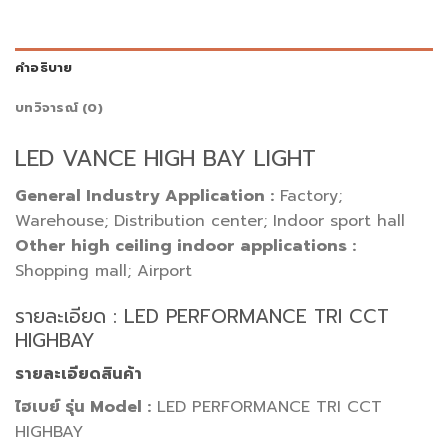
คำอธิบาย
บทวิจารณ์ (0)
LED VANCE HIGH BAY LIGHT
General Industry Application :
Factory;
Warehouse; Distribution center; Indoor sport hall
Other high ceiling indoor applications :
Shopping mall; Airport
รายละเอียด : LED PERFORMANCE TRI CCT
HIGHBAY
รายละเอียดสินค้า
ไฮเบย์ รุ่น Model :
LED PERFORMANCE TRI CCT
HIGHBAY