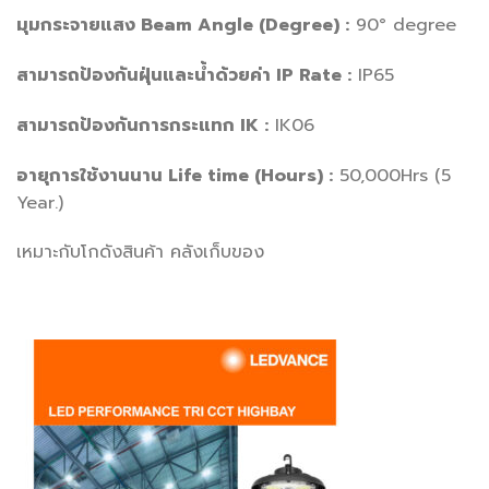
มุมกระจายแสง Beam Angle (Degree) :
90° degree
สามารถป้องกันฝุ่นและน้ำด้วยค่า IP Rate :
IP65
สามารถป้องกันการกระแทก IK :
IK06
อายุการใช้งานนาน Life time (Hours) :
50,000Hrs (5
Year.)
เหมาะกับโกดังสินค้า คลังเก็บของ