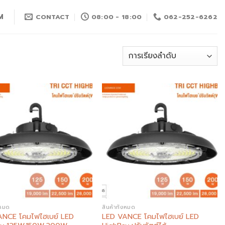
M
CONTACT
08:00 - 18:00
062-252-6262
Add to
Add to
wishlist
wishlist
งหมด
สินค้าทั้งหมด
ANCE โคมไฟไฮเบย์ LED
LED VANCE โคมไฟไฮเบย์ LED