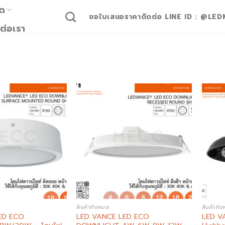
มด
ขอใบเสนอราคาติดต่อ LINE ID : @LED
ต่อเรา
Add to
Add to
wishlist
wishlist
สินค้าทั้งหมด
สินค้าทั้
ED ECO
LED VANCE LED ECO
LED V