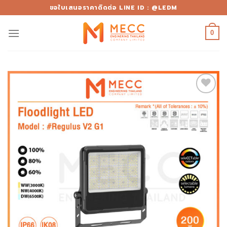
Skip
ขอใบเสนอราคาติดต่อ LINE ID : @LEDM
to
content
0
Add to
wishlist