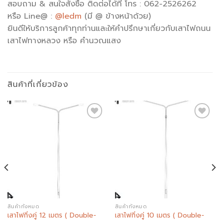
สอบถาม & สนใจสั่งซื้อ ติดต่อได้ที่ โทร : 062-2526262
หรือ Line@ :
@ledm
(มี @ ข้างหน้าด้วย)
ยินดีให้บริการลูกค้าทุกท่านและให้คำปรึกษาเกี่ยวกับเสาไฟถนน
เสาไฟทางหลวง หรือ คำนวณแสง
สินค้าที่เกี่ยวข้อง
Add to
Add to
wishlist
wishlist
สินค้าทั้งหมด
สินค้าทั้งหมด
เสาไฟกิ่งคู่ 12 เมตร ( Double-
เสาไฟกิ่งคู่ 10 เมตร ( Double-