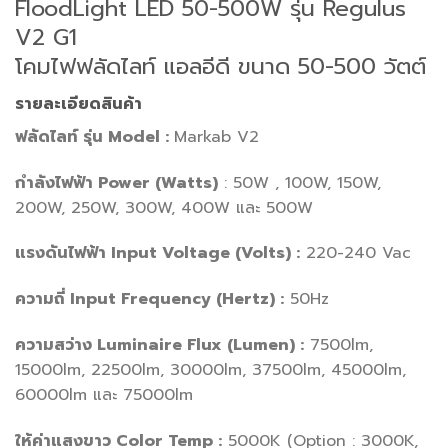
FloodLight LED 50-500W รุ่น Regulus
V2 G1
โคมไฟฟลัดไลท์ แอลอีดี ขนาด 50-500 วัตต์
รายละเอียดสินค้า
ฟลัดไลท์ รุ่น Model :
Markab V2
กำลังไฟฟ้า Power (Watts)
: 50W , 100W, 150W,
200W, 250W, 300W, 400W และ 500W
แรงดันไฟฟ้า Input Voltage (Volts) :
220-240 Vac
ความถี่ Input Frequency (Hertz) :
50Hz
ความสว่าง Luminaire Flux (Lumen) :
7500lm,
15000lm, 22500lm, 30000lm, 37500lm, 45000lm,
60000lm และ 75000lm
ให้ค่าแสงขาว Color Temp :
5000K (Option : 3000K,