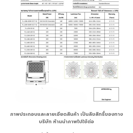
ภาพประกอบและลายเอียดสินค้า เป็นลิขสิทธิ์ของทาง
บริษัท ห้านนำภาพไปใช้ต่อ