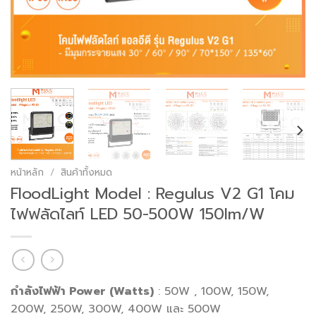
หน้าหลัก
/
สินค้าทั้งหมด
FloodLight Model : Regulus V2 G1 โคม
ไฟฟลัดไลท์ LED 50-500W 150lm/W
กำลังไฟฟ้า Power (Watts)
: 50W , 100W, 150W,
200W, 250W, 300W, 400W และ 500W