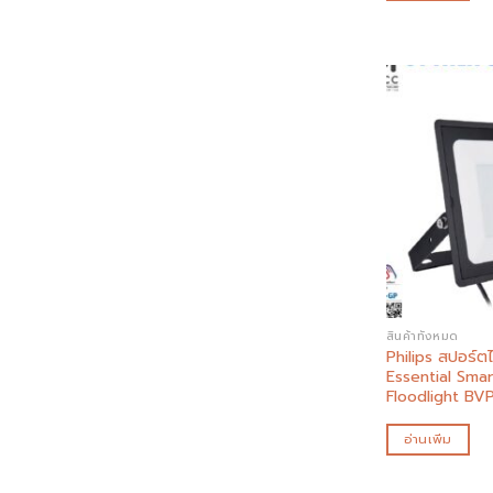
สินค้าทั้งหมด
Philips สปอร์ตไ
Essential Sma
Floodlight BV
อ่านเพิ่ม