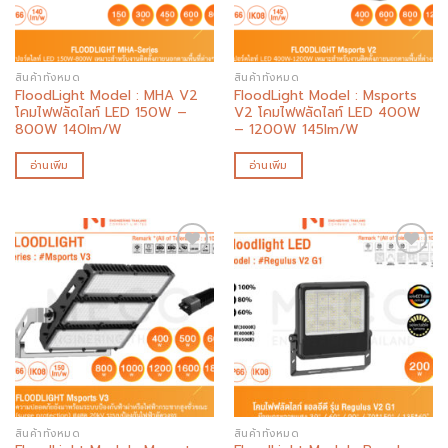
สินค้าทั้งหมด
สินค้าทั้งหมด
FloodLight Model : MHA V2
FloodLight Model : Msports
โคมไฟฟลัดไลท์ LED 150W –
V2 โคมไฟฟลัดไลท์ LED 400W
800W 140lm/W
– 1200W 145lm/W
อ่านเพิ่ม
อ่านเพิ่ม
Add to
Add to
wishlist
wishlist
สินค้าทั้งหมด
สินค้าทั้งหมด