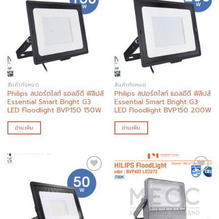
Add to
Add to
wishlist
wishlist
สินค้าทั้งหมด
สินค้าทั้งหมด
Philips สปอร์ตไลท์ แอลอีดี ฟิลิปส์
Philips สปอร์ตไลท์ แอลอีดี ฟิลิปส์
Essential Smart Bright G3
Essential Smart Bright G3
LED Floodlight BVP150 150W
LED Floodlight BVP150 200W
อ่านเพิ่ม
อ่านเพิ่ม
Add to
Add to
wishlist
wishlist