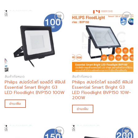
Add to
Add to
wishlist
wishlist
สินค้าทั้งหมด
สินค้าทั้งหมด
Philips สปอร์ตไลท์ แอลอีดี ฟิลิปส์
Philips สปอร์ตไลท์ แอลอีดี ฟิลิปส์
Essential Smart Bright G3
Essential Smart Bright G3
LED Floodlight BVP150 100W
LED Floodlight BVP150 10W-
200W
อ่านเพิ่ม
อ่านเพิ่ม