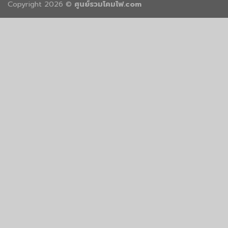
Copyright 2026 ©
ศูนย์รวมโคมไฟ.com