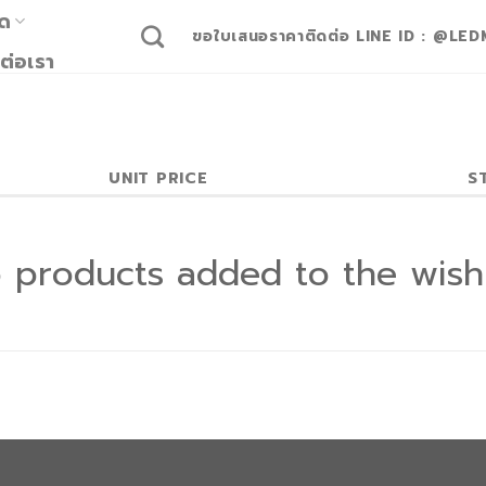
มด
ขอใบเสนอราคาติดต่อ LINE ID : @LED
ต่อเรา
UNIT PRICE
S
 products added to the wishl