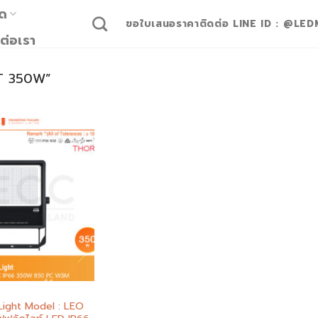
มด
ขอใบเสนอราคาติดต่อ LINE ID : @LED
ต่อเรา
HT 350W”
Add to
wishlist
ight Model : LEO