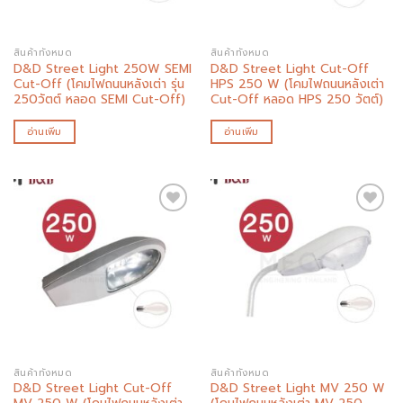
สินค้าทั้งหมด
สินค้าทั้งหมด
D&D Street Light 250W SEMI
D&D Street Light Cut-Off
Cut-Off (โคมไฟถนนหลังเต่า รุ่น
HPS 250 W (โคมไฟถนนหลังเต่า
250วัตต์ หลอด SEMI Cut-Off)
Cut-Off หลอด HPS 250 วัตต์)
อ่านเพิ่ม
อ่านเพิ่ม
Add to
Add to
wishlist
wishlist
สินค้าทั้งหมด
สินค้าทั้งหมด
D&D Street Light Cut-Off
D&D Street Light MV 250 W