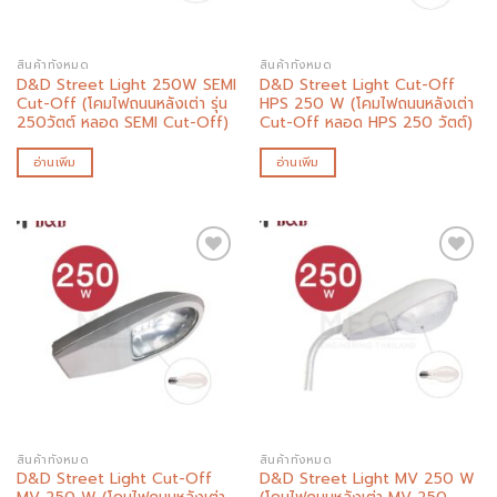
สินค้าทั้งหมด
สินค้าทั้งหมด
D&D Street Light 250W SEMI
D&D Street Light Cut-Off
Cut-Off (โคมไฟถนนหลังเต่า รุ่น
HPS 250 W (โคมไฟถนนหลังเต่า
250วัตต์ หลอด SEMI Cut-Off)
Cut-Off หลอด HPS 250 วัตต์)
อ่านเพิ่ม
อ่านเพิ่ม
Add to
Add to
wishlist
wishlist
สินค้าทั้งหมด
สินค้าทั้งหมด
D&D Street Light Cut-Off
D&D Street Light MV 250 W