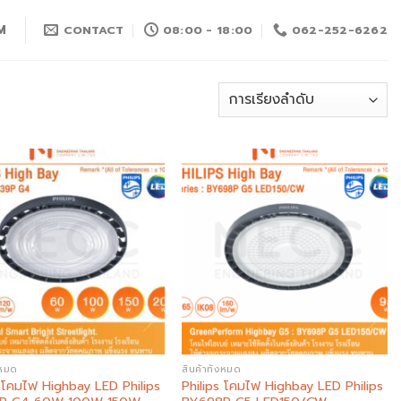
M
CONTACT
08:00 - 18:00
062-252-6262
Add to
Add to
wishlist
wishlist
งหมด
สินค้าทั้งหมด
s โคมไฟ Highbay LED Philips
Philips โคมไฟ Highbay LED Philips