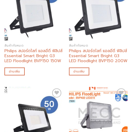
Add to
Add to
wishlist
wishlist
สินค้าทั้งหมด
สินค้าทั้งหมด
Philips สปอร์ตไลท์ แอลอีดี ฟิลิปส์
Philips สปอร์ตไลท์ แอลอีดี ฟิลิปส์
Essential Smart Bright G3
Essential Smart Bright G3
LED Floodlight BVP150 150W
LED Floodlight BVP150 200W
อ่านเพิ่ม
อ่านเพิ่ม
Add to
Add to
wishlist
wishlist