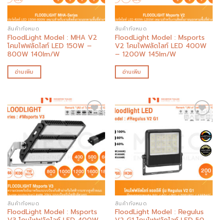
สินค้าทั้งหมด
สินค้าทั้งหมด
FloodLight Model : MHA V2
FloodLight Model : Msports
โคมไฟฟลัดไลท์ LED 150W –
V2 โคมไฟฟลัดไลท์ LED 400W
800W 140lm/W
– 1200W 145lm/W
อ่านเพิ่ม
อ่านเพิ่ม
Add to
Add to
wishlist
wishlist
สินค้าทั้งหมด
สินค้าทั้งหมด
FloodLight Model : Msports
FloodLight Model : Regulus