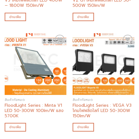
V3 โคมไฟฟลัดไลท์ LED 400W
V2 G1 โคมไฟฟลัดไลท์ LED 50-
– 1800W 150lm/W
500W 150lm/W
อ่านเพิ่ม
อ่านเพิ่ม
Add to
Add to
wishlist
wishlist
สินค้าทั้งหมด
สินค้าทั้งหมด
FloodLight Series : Minta V1
FloodLight Series : VEGA V3
LED 50-300W 100lm/W แสง
โคมไฟฟลัดไลท์ LED 50-300W
5700K
150lm/W
อ่านเพิ่ม
อ่านเพิ่ม