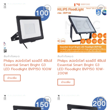
Add to
Add to
wishlist
wishlist
สินค้าทั้งหมด
สินค้าทั้งหมด
Philips สปอร์ตไลท์ แอลอีดี ฟิลิปส์
Philips สปอร์ตไลท์ แอลอีดี ฟิลิปส์
Essential Smart Bright G3
Essential Smart Bright G3
LED Floodlight BVP150 100W
LED Floodlight BVP150 10W-
200W
อ่านเพิ่ม
อ่านเพิ่ม