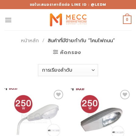
Skip
ขอใบเสนอราคาติดต่อ LINE ID : @LEDM
to
content
0
หน้าหลัก
/
สินค้าที่มีป้ายกำกับ “โคมไฟถนน”
คัดกรอง
Add to
Add to
wishlist
wishlist