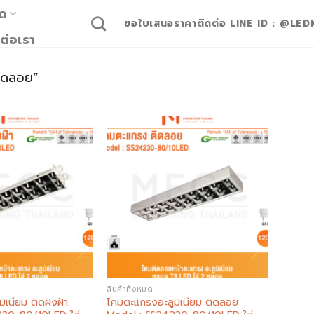
มด
ขอใบเสนอราคาติดต่อ LINE ID : @LED
ต่อเรา
ติดลอย”
Add to
Add to
wishlist
wishlist
สินค้าทั้งหมด
เนียม ติดฝังฝ้า
โคมตะแกรงอะลูมิเนียม ติดลอย