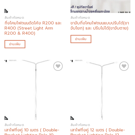
สินค้าทั้งหมด
สินค้าทั้งหมด
กิ่งโคมไฟถนนดัดโค้ง R200 และ
ขาจับกิ่งโคมไฟถนนแบบปรับได้(ขา
R400 (Street Light Arm
จับโยก) และ ปรับไม่ได้(ขาจับตาย)
R200 & R400)
อ่านเพิ่ม
อ่านเพิ่ม
Add to
Add to
wishlist
wishlist
สินค้าทั้งหมด
สินค้าทั้งหมด
เสาไฟกิ่งคู่ 10 เมตร ( Double-
เสาไฟกิ่งคู่ 12 เมตร ( Double-