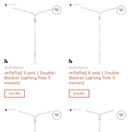
Add to
Add to
wishlist
wishlist
สินค้าทั้งหมด
สินค้าทั้งหมด
เสาไฟกิ่งคู่ 5 เมตร ( Double-
เสาไฟกิ่งคู่ 6 เมตร ( Double-
Bracket Lighting Pole 5
Bracket Lighting Pole 6
meters)
meters)
อ่านเพิ่ม
อ่านเพิ่ม