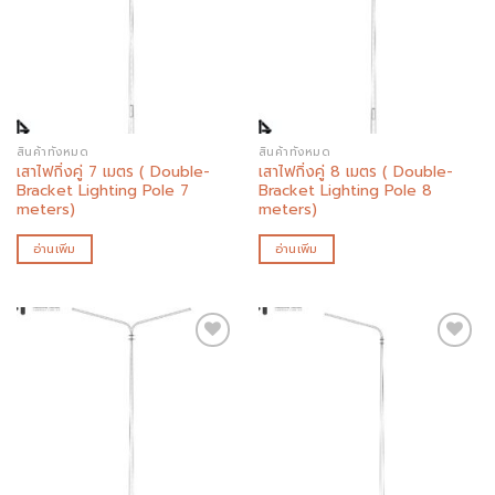
Add to
Add to
wishlist
wishlist
สินค้าทั้งหมด
สินค้าทั้งหมด
เสาไฟกิ่งคู่ 7 เมตร ( Double-
เสาไฟกิ่งคู่ 8 เมตร ( Double-
Bracket Lighting Pole 7
Bracket Lighting Pole 8
meters)
meters)
อ่านเพิ่ม
อ่านเพิ่ม
Add to
Add to
wishlist
wishlist