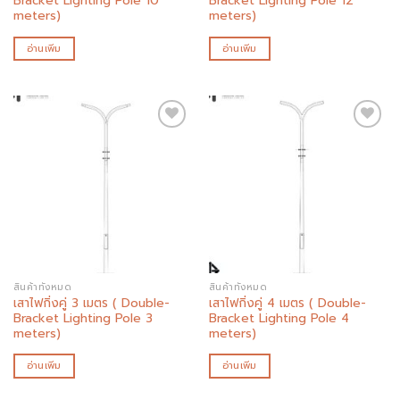
Bracket Lighting Pole 10
Bracket Lighting Pole 12
meters)
meters)
อ่านเพิ่ม
อ่านเพิ่ม
Add to
Add to
wishlist
wishlist
สินค้าทั้งหมด
สินค้าทั้งหมด
เสาไฟกิ่งคู่ 3 เมตร ( Double-
เสาไฟกิ่งคู่ 4 เมตร ( Double-
Bracket Lighting Pole 3
Bracket Lighting Pole 4
meters)
meters)
อ่านเพิ่ม
อ่านเพิ่ม