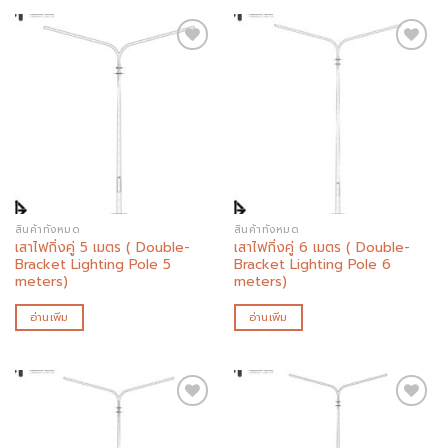
Add to
Add to
wishlist
wishlist
สินค้าทั้งหมด
สินค้าทั้งหมด
เสาไฟกิ่งคู่ 5 เมตร ( Double-
เสาไฟกิ่งคู่ 6 เมตร ( Double-
Bracket Lighting Pole 5
Bracket Lighting Pole 6
meters)
meters)
อ่านเพิ่ม
อ่านเพิ่ม