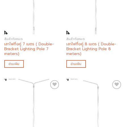
Add to
Add to
wishlist
wishlist
สินค้าทั้งหมด
สินค้าทั้งหมด
เสาไฟกิ่งคู่ 7 เมตร ( Double-
เสาไฟกิ่งคู่ 8 เมตร ( Double-
Bracket Lighting Pole 7
Bracket Lighting Pole 8
meters)
meters)
อ่านเพิ่ม
อ่านเพิ่ม
Add to
Add to
wishlist
wishlist