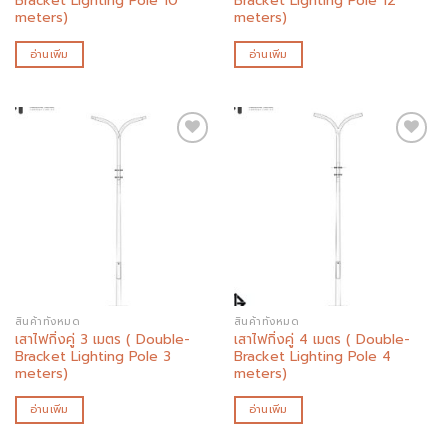
Bracket Lighting Pole 10
Bracket Lighting Pole 12
meters)
meters)
อ่านเพิ่ม
อ่านเพิ่ม
Add to
Add to
wishlist
wishlist
สินค้าทั้งหมด
สินค้าทั้งหมด
เสาไฟกิ่งคู่ 3 เมตร ( Double-
เสาไฟกิ่งคู่ 4 เมตร ( Double-
Bracket Lighting Pole 3
Bracket Lighting Pole 4
meters)
meters)
อ่านเพิ่ม
อ่านเพิ่ม