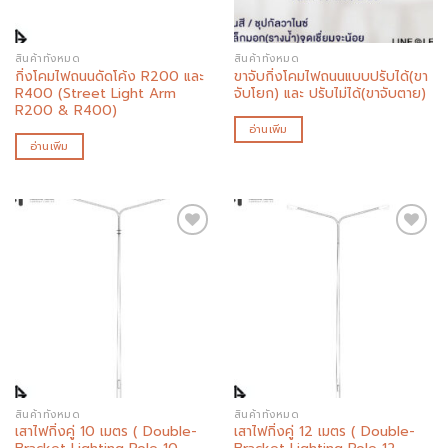
สินค้าทั้งหมด
สินค้าทั้งหมด
กิ่งโคมไฟถนนดัดโค้ง R200 และ
ขาจับกิ่งโคมไฟถนนแบบปรับได้(ขา
R400 (Street Light Arm
จับโยก) และ ปรับไม่ได้(ขาจับตาย)
R200 & R400)
อ่านเพิ่ม
อ่านเพิ่ม
Add to
Add to
wishlist
wishlist
สินค้าทั้งหมด
สินค้าทั้งหมด
เสาไฟกิ่งคู่ 10 เมตร ( Double-
เสาไฟกิ่งคู่ 12 เมตร ( Double-