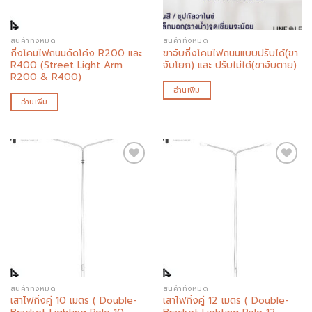
สินค้าทั้งหมด
สินค้าทั้งหมด
กิ่งโคมไฟถนนดัดโค้ง R200 และ
ขาจับกิ่งโคมไฟถนนแบบปรับได้(ขา
R400 (Street Light Arm
จับโยก) และ ปรับไม่ได้(ขาจับตาย)
R200 & R400)
อ่านเพิ่ม
อ่านเพิ่ม
Add to
Add to
wishlist
wishlist
สินค้าทั้งหมด
สินค้าทั้งหมด
เสาไฟกิ่งคู่ 10 เมตร ( Double-
เสาไฟกิ่งคู่ 12 เมตร ( Double-