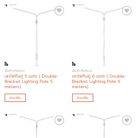
Add to
Add to
wishlist
wishlist
สินค้าทั้งหมด
สินค้าทั้งหมด
เสาไฟกิ่งคู่ 5 เมตร ( Double-
เสาไฟกิ่งคู่ 6 เมตร ( Double-
Bracket Lighting Pole 5
Bracket Lighting Pole 6
meters)
meters)
อ่านเพิ่ม
อ่านเพิ่ม