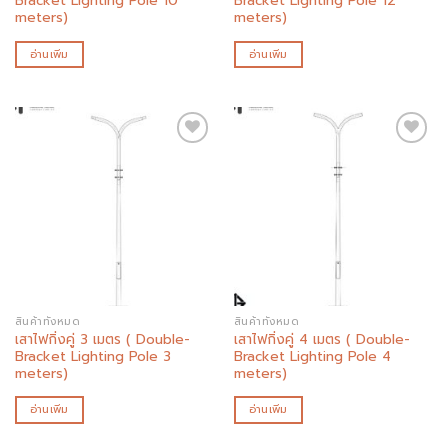
Bracket Lighting Pole 10
Bracket Lighting Pole 12
meters)
meters)
อ่านเพิ่ม
อ่านเพิ่ม
Add to
Add to
wishlist
wishlist
สินค้าทั้งหมด
สินค้าทั้งหมด
เสาไฟกิ่งคู่ 3 เมตร ( Double-
เสาไฟกิ่งคู่ 4 เมตร ( Double-
Bracket Lighting Pole 3
Bracket Lighting Pole 4
meters)
meters)
อ่านเพิ่ม
อ่านเพิ่ม