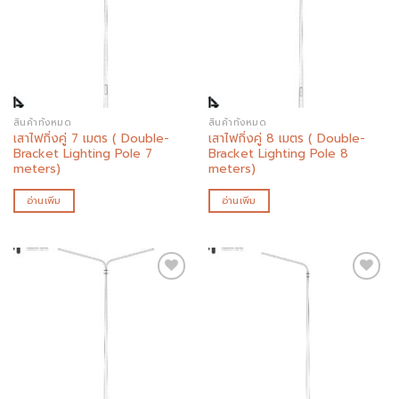
Add to
Add to
wishlist
wishlist
สินค้าทั้งหมด
สินค้าทั้งหมด
เสาไฟกิ่งคู่ 7 เมตร ( Double-
เสาไฟกิ่งคู่ 8 เมตร ( Double-
Bracket Lighting Pole 7
Bracket Lighting Pole 8
meters)
meters)
อ่านเพิ่ม
อ่านเพิ่ม
Add to
Add to
wishlist
wishlist