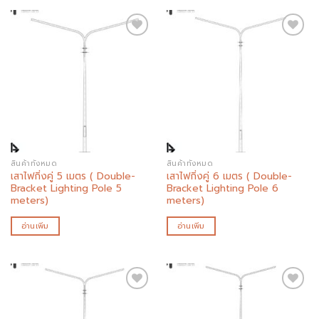
Add to
Add to
wishlist
wishlist
สินค้าทั้งหมด
สินค้าทั้งหมด
เสาไฟกิ่งคู่ 5 เมตร ( Double-
เสาไฟกิ่งคู่ 6 เมตร ( Double-
Bracket Lighting Pole 5
Bracket Lighting Pole 6
meters)
meters)
อ่านเพิ่ม
อ่านเพิ่ม