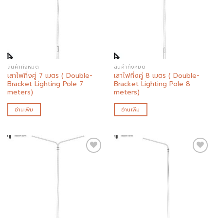
Add to
Add to
wishlist
wishlist
สินค้าทั้งหมด
สินค้าทั้งหมด
เสาไฟกิ่งคู่ 7 เมตร ( Double-
เสาไฟกิ่งคู่ 8 เมตร ( Double-
Bracket Lighting Pole 7
Bracket Lighting Pole 8
meters)
meters)
อ่านเพิ่ม
อ่านเพิ่ม
Add to
Add to
wishlist
wishlist