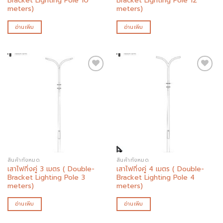
Bracket Lighting Pole 10
Bracket Lighting Pole 12
meters)
meters)
อ่านเพิ่ม
อ่านเพิ่ม
Add to
Add to
wishlist
wishlist
สินค้าทั้งหมด
สินค้าทั้งหมด
เสาไฟกิ่งคู่ 3 เมตร ( Double-
เสาไฟกิ่งคู่ 4 เมตร ( Double-
Bracket Lighting Pole 3
Bracket Lighting Pole 4
meters)
meters)
อ่านเพิ่ม
อ่านเพิ่ม