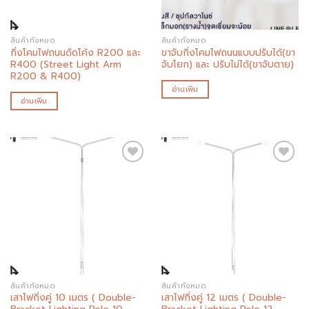
สินค้าทั้งหมด
สินค้าทั้งหมด
กิ่งโคมไฟถนนดัดโค้ง R200 และ
ขาจับกิ่งโคมไฟถนนแบบปรับได้(ขา
R400 (Street Light Arm
จับโยก) และ ปรับไม่ได้(ขาจับตาย)
R200 & R400)
อ่านเพิ่ม
อ่านเพิ่ม
Add to
Add to
wishlist
wishlist
สินค้าทั้งหมด
สินค้าทั้งหมด
เสาไฟกิ่งคู่ 10 เมตร ( Double-
เสาไฟกิ่งคู่ 12 เมตร ( Double-