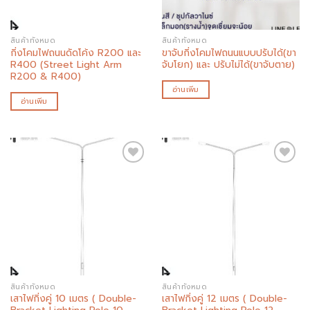
สินค้าทั้งหมด
สินค้าทั้งหมด
กิ่งโคมไฟถนนดัดโค้ง R200 และ
ขาจับกิ่งโคมไฟถนนแบบปรับได้(ขา
R400 (Street Light Arm
จับโยก) และ ปรับไม่ได้(ขาจับตาย)
R200 & R400)
อ่านเพิ่ม
อ่านเพิ่ม
Add to
Add to
wishlist
wishlist
สินค้าทั้งหมด
สินค้าทั้งหมด
เสาไฟกิ่งคู่ 10 เมตร ( Double-
เสาไฟกิ่งคู่ 12 เมตร ( Double-