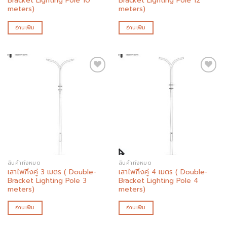
Bracket Lighting Pole 10
Bracket Lighting Pole 12
meters)
meters)
อ่านเพิ่ม
อ่านเพิ่ม
Add to
Add to
wishlist
wishlist
สินค้าทั้งหมด
สินค้าทั้งหมด
เสาไฟกิ่งคู่ 3 เมตร ( Double-
เสาไฟกิ่งคู่ 4 เมตร ( Double-
Bracket Lighting Pole 3
Bracket Lighting Pole 4
meters)
meters)
อ่านเพิ่ม
อ่านเพิ่ม