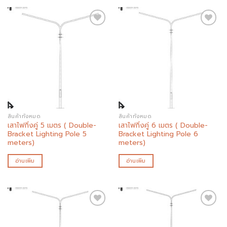
Add to
Add to
wishlist
wishlist
สินค้าทั้งหมด
สินค้าทั้งหมด
เสาไฟกิ่งคู่ 5 เมตร ( Double-
เสาไฟกิ่งคู่ 6 เมตร ( Double-
Bracket Lighting Pole 5
Bracket Lighting Pole 6
meters)
meters)
อ่านเพิ่ม
อ่านเพิ่ม