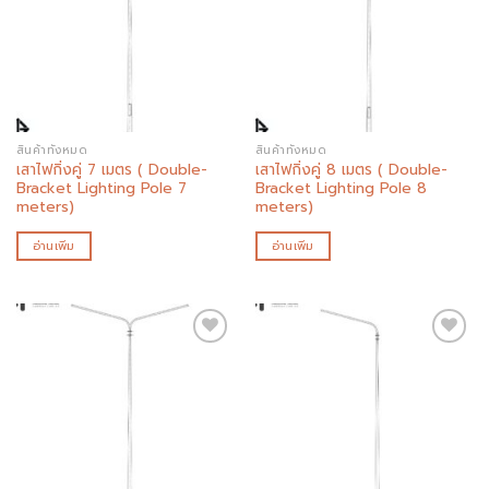
Add to
Add to
wishlist
wishlist
สินค้าทั้งหมด
สินค้าทั้งหมด
เสาไฟกิ่งคู่ 7 เมตร ( Double-
เสาไฟกิ่งคู่ 8 เมตร ( Double-
Bracket Lighting Pole 7
Bracket Lighting Pole 8
meters)
meters)
อ่านเพิ่ม
อ่านเพิ่ม
Add to
Add to
wishlist
wishlist