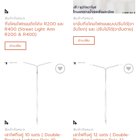
สินค้าทั้งหมด
สินค้าทั้งหมด
กิ่งโคมไฟถนนดัดโค้ง R200 และ
ขาจับกิ่งโคมไฟถนนแบบปรับได้(ขา
R400 (Street Light Arm
จับโยก) และ ปรับไม่ได้(ขาจับตาย)
R200 & R400)
อ่านเพิ่ม
อ่านเพิ่ม
Add to
Add to
wishlist
wishlist
สินค้าทั้งหมด
สินค้าทั้งหมด
เสาไฟกิ่งคู่ 10 เมตร ( Double-
เสาไฟกิ่งคู่ 12 เมตร ( Double-