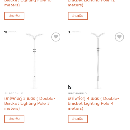
Bracket Lighting Pole 10
Bracket Lighting Pole 12
meters)
meters)
อ่านเพิ่ม
อ่านเพิ่ม
Add to
Add to
wishlist
wishlist
สินค้าทั้งหมด
สินค้าทั้งหมด
เสาไฟกิ่งคู่ 3 เมตร ( Double-
เสาไฟกิ่งคู่ 4 เมตร ( Double-
Bracket Lighting Pole 3
Bracket Lighting Pole 4
meters)
meters)
อ่านเพิ่ม
อ่านเพิ่ม