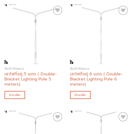
Add to
Add to
wishlist
wishlist
สินค้าทั้งหมด
สินค้าทั้งหมด
เสาไฟกิ่งคู่ 5 เมตร ( Double-
เสาไฟกิ่งคู่ 6 เมตร ( Double-
Bracket Lighting Pole 5
Bracket Lighting Pole 6
meters)
meters)
อ่านเพิ่ม
อ่านเพิ่ม