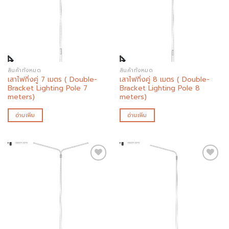
Add to
Add to
wishlist
wishlist
สินค้าทั้งหมด
สินค้าทั้งหมด
เสาไฟกิ่งคู่ 7 เมตร ( Double-
เสาไฟกิ่งคู่ 8 เมตร ( Double-
Bracket Lighting Pole 7
Bracket Lighting Pole 8
meters)
meters)
อ่านเพิ่ม
อ่านเพิ่ม
Add to
Add to
wishlist
wishlist