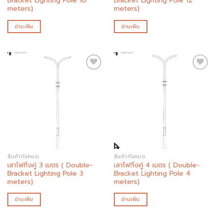
Bracket Lighting Pole 10
Bracket Lighting Pole 12
meters)
meters)
อ่านเพิ่ม
อ่านเพิ่ม
Add to
Add to
wishlist
wishlist
สินค้าทั้งหมด
สินค้าทั้งหมด
เสาไฟกิ่งคู่ 3 เมตร ( Double-
เสาไฟกิ่งคู่ 4 เมตร ( Double-
Bracket Lighting Pole 3
Bracket Lighting Pole 4
meters)
meters)
อ่านเพิ่ม
อ่านเพิ่ม