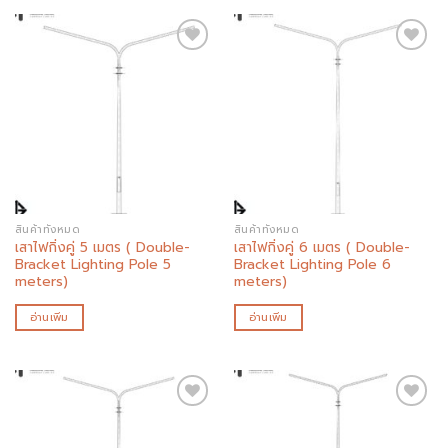
Add to
Add to
wishlist
wishlist
สินค้าทั้งหมด
สินค้าทั้งหมด
เสาไฟกิ่งคู่ 5 เมตร ( Double-
เสาไฟกิ่งคู่ 6 เมตร ( Double-
Bracket Lighting Pole 5
Bracket Lighting Pole 6
meters)
meters)
อ่านเพิ่ม
อ่านเพิ่ม