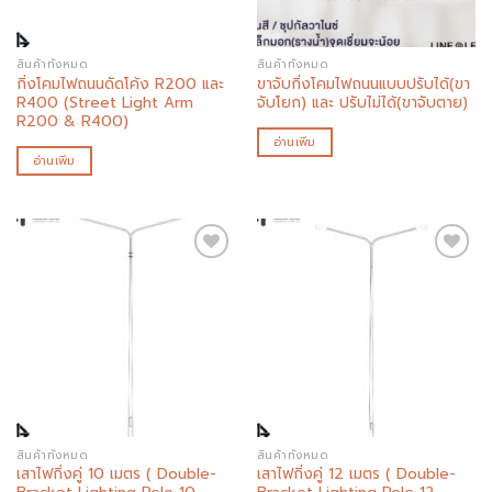
สินค้าทั้งหมด
สินค้าทั้งหมด
กิ่งโคมไฟถนนดัดโค้ง R200 และ
ขาจับกิ่งโคมไฟถนนแบบปรับได้(ขา
R400 (Street Light Arm
จับโยก) และ ปรับไม่ได้(ขาจับตาย)
R200 & R400)
อ่านเพิ่ม
อ่านเพิ่ม
Add to
Add to
wishlist
wishlist
สินค้าทั้งหมด
สินค้าทั้งหมด
เสาไฟกิ่งคู่ 10 เมตร ( Double-
เสาไฟกิ่งคู่ 12 เมตร ( Double-