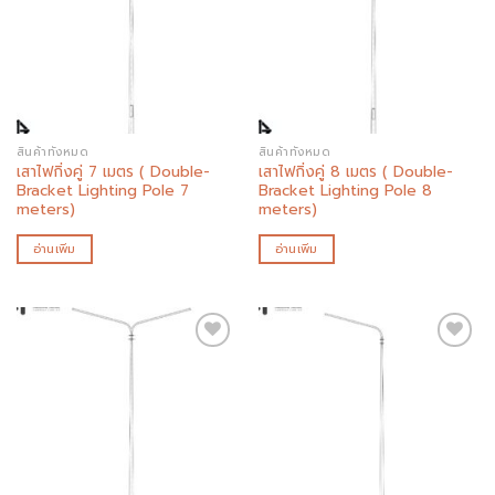
Add to
Add to
wishlist
wishlist
สินค้าทั้งหมด
สินค้าทั้งหมด
เสาไฟกิ่งคู่ 7 เมตร ( Double-
เสาไฟกิ่งคู่ 8 เมตร ( Double-
Bracket Lighting Pole 7
Bracket Lighting Pole 8
meters)
meters)
อ่านเพิ่ม
อ่านเพิ่ม
Add to
Add to
wishlist
wishlist