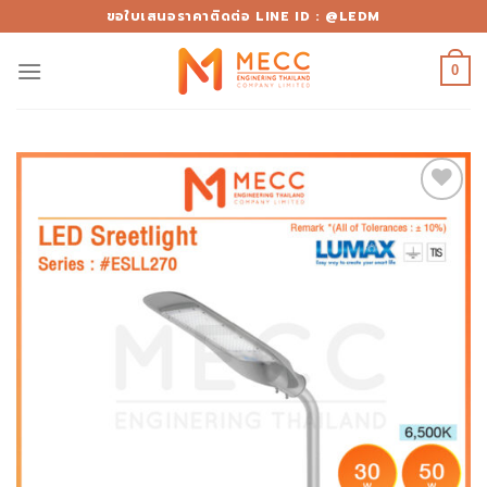
Skip
ขอใบเสนอราคาติดต่อ LINE ID : @LEDM
to
content
0
Add to
wishlist