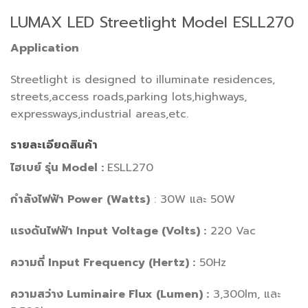
LUMAX LED Streetlight Model ESLL270
Application
Streetlight is designed to illuminate residences,
streets,access roads,parking lots,highways,
expressways,industrial areas,etc.
รายละเอียดสินค้า
ไฮเบย์ รุ่น Model :
ESLL270
กำลังไฟฟ้า Power (Watts)
: 30W และ 50W
แรงดันไฟฟ้า Input Voltage (Volts) :
220 Vac
ความถี่ Input Frequency (Hertz) :
50Hz
ความสว่าง Luminaire Flux (Lumen) :
3,300lm, และ