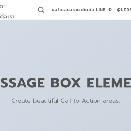
มด
ขอใบเสนอราคาติดต่อ LINE ID : @LED
ต่อเรา
SSAGE BOX ELEM
Create beautiful Call to Action areas.