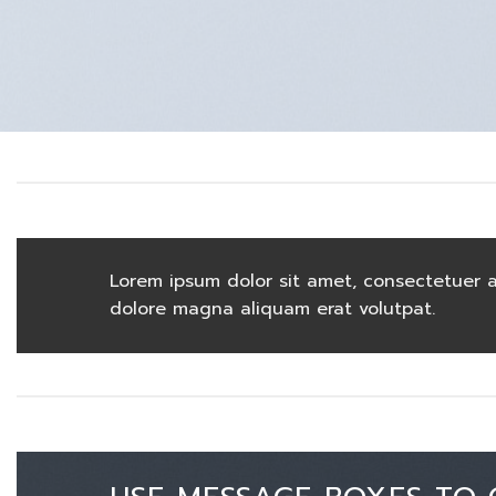
Lorem ipsum dolor sit amet, consectetuer a
dolore magna aliquam erat volutpat.