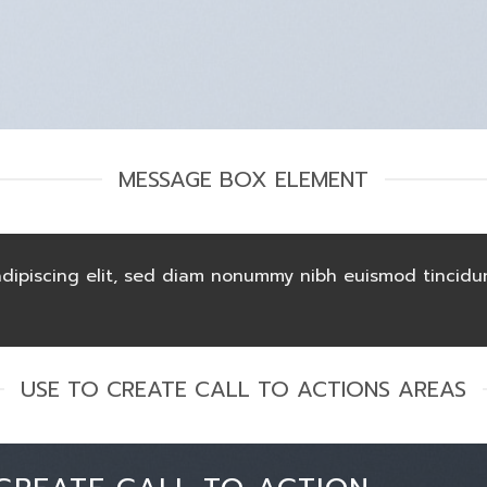
MESSAGE BOX ELEMENT
dipiscing elit, sed diam nonummy nibh euismod tincidun
USE TO CREATE CALL TO ACTIONS AREAS